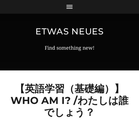
ETWAS NEUES
Find something new!
【英語学習（基礎編）】
WHO AM I? /わたしは誰
でしょう？