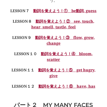
う。
LESSON７
動詞を覚えよう！① be動詞, guess
LESSON８
動詞を覚えよう！② see, touch,
hear, smell, tastle, feel
LESSON９
動詞を覚えよう！③ flow, grow,
change
LESSON１０
動詞を覚えよう！④ bloom,
scatter
LESSON１１
動詞を覚えよう！⑤ get hugry,
give
LESSON１２
動詞を覚えよう！⑥ have, has
パート２ MY MANY FACES