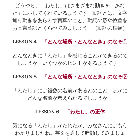
どうやら、「わたし」はさまざまな動きを「あな
た」に示してくれているようです。動詞とは、文字
通り動きをあらわす言葉のこと。動詞の形や位置を
お国言葉訳とくらべてみましょう。（動詞の種類）
LESSON４
「どんな場所・どんなとき」のなぞ
①
どんなときに「わたし」を感じることができるので
しょうか。いくつかのヒントがあるようです。
LESSON５
「どんな場所・どんなとき」のなぞ②
「わたし」には複数の名前があるとのこと。ほかに
どんな名前が考えられるでしょうか。
LESSON６
「わたし」の正体
気になる「わたし」がだれだか、みなさんにはもう
わかりましたね。英文を通して暗誦してみましょ