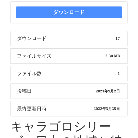
ダウンロード
ダウンロード
17
ファイルサイズ
3.30 MB
ファイル数
1
投稿日
2021年9月2日
最終更新日時
2022年3月25日
キャラゴロシリー