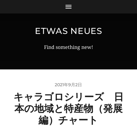
ETWAS NEUES
Find something new!
2021年9月2日
キャラゴロシリーズ 日
本の地域と特産物（発展
編）チャート