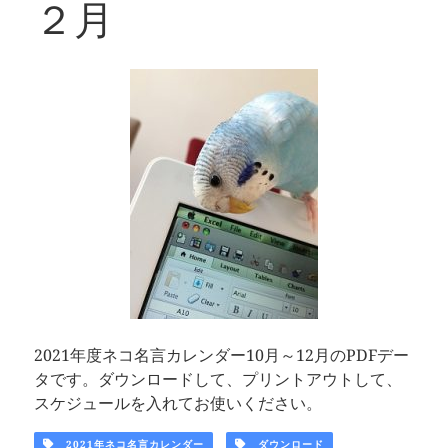
２月
2021年度ネコ名言カレンダー10月～12月のPDFデー
タです。ダウンロードして、プリントアウトして、
スケジュールを入れてお使いください。
2021年ネコ名言カレンダー
ダウンロード