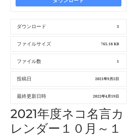
ダウンロード
ダウンロード
3
ファイルサイズ
765.18 KB
ファイル数
1
投稿日
2021年9月2日
最終更新日時
2022年4月19日
2021年度ネコ名言カ
レンダー１０月～１