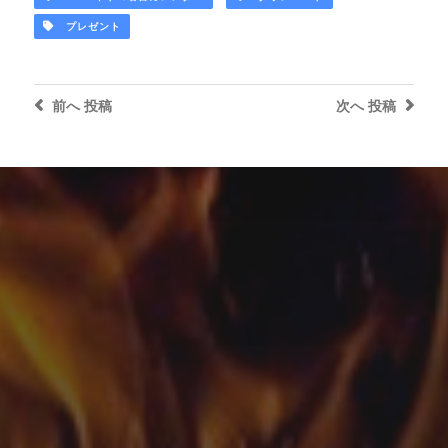
プレゼント
前へ
投稿
次へ
投稿