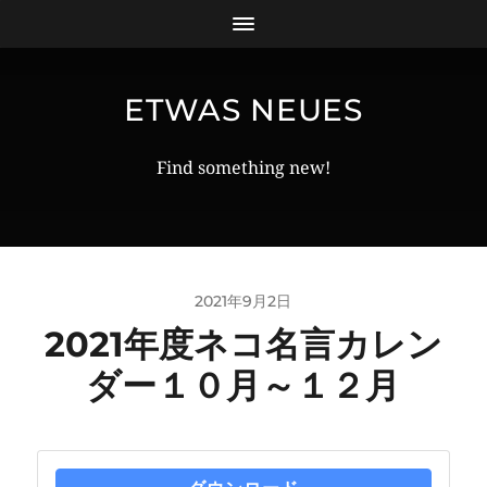
ETWAS NEUES
Find something new!
2021年9月2日
2021年度ネコ名言カレン
ダー１０月～１２月