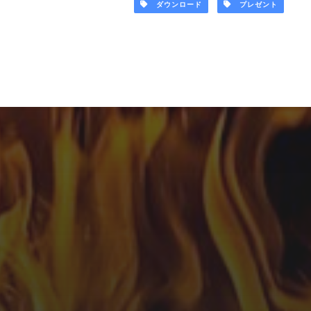
ダウンロード
プレゼント