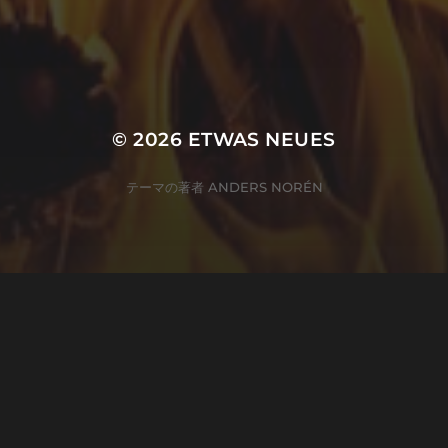
© 2026
ETWAS NEUES
テーマの著者
ANDERS NORÉN