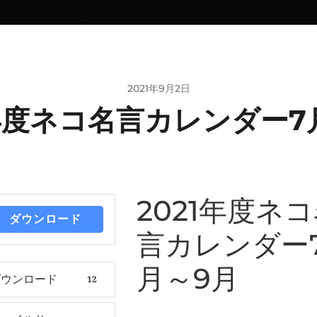
2021年9月2日
1年度ネコ名言カレンダー7
2021年度ネ
ダウンロード
言カレンダー
月～9月
ダウンロード
12