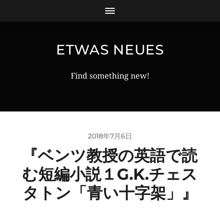
ETWAS NEUES
Find something new!
2018年7月6日
『ベンツ教授の英語で読
む短編小説１G.K.チェス
タトン「青い十字架」』