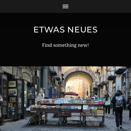
ETWAS NEUES
Find something new!