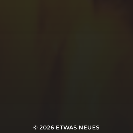
© 2026
ETWAS NEUES