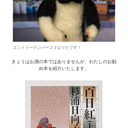
エントリーナンバー２３なりたです！
きょうはお酒の本ではありませんが、わたしのお勧
め本を紹介いたします。