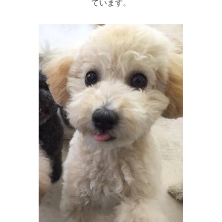
ています。