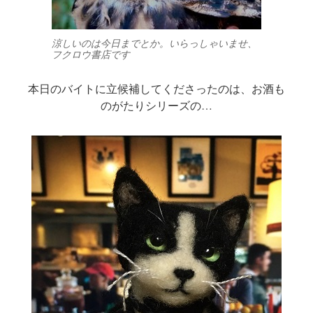
涼しいのは今日までとか。いらっしゃいませ、
フクロウ書店です
本日のバイトに立候補してくださったのは、お酒も
のがたりシリーズの…