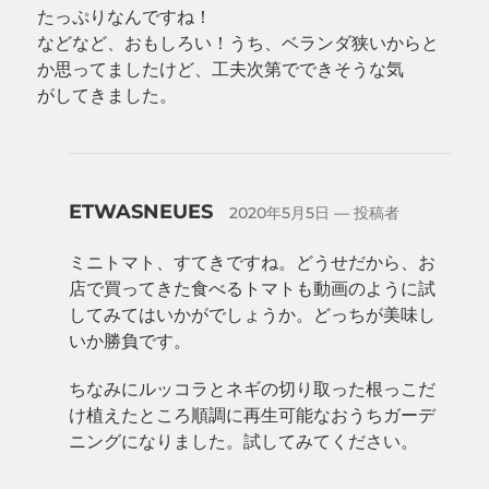
たっぷりなんですね！
などなど、おもしろい！うち、ベランダ狭いからと
か思ってましたけど、工夫次第でできそうな気
がしてきました。
ETWASNEUES
2020年5月5日
— 投稿者
ミニトマト、すてきですね。どうせだから、お
店で買ってきた食べるトマトも動画のように試
してみてはいかがでしょうか。どっちが美味し
いか勝負です。
ちなみにルッコラとネギの切り取った根っこだ
け植えたところ順調に再生可能なおうちガーデ
ニングになりました。試してみてください。