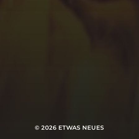
© 2026
ETWAS NEUES