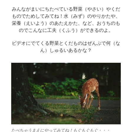
みんながまいにちたべている野菜（やさい）やくだ
ものでためしてみてね！水（みず）のやりかたや、
栄養（えいよう）のあたえかた、など、おうちのも
のでこんなに工夫（くふう）ができるのよ。
ビデオにでてくる野菜とくだものはぜんぶで何（な
ん）しゅるいあるかな？
たべちゃうまえにやってみてね！もぐもぐもぐ・・・