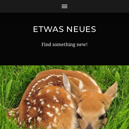
ETWAS NEUES
Find something new!