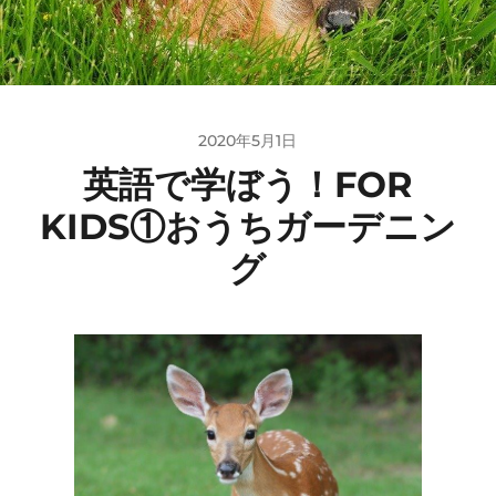
2020年5月1日
英語で学ぼう！FOR
KIDS①おうちガーデニン
グ