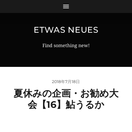
ETWAS NEUES
Find something new!
2018年7月18日
夏休みの企画・お勧め大
会【16】鮎うるか