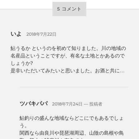
5 コメント
いよ
2018年7月22日
鮎うるか というのを初めて知りました。川の地域の
名産品ということですが、有名な土地とかあるので
しょうか?
是非いただいてみたいと思いました。お酒と共に…
ツバキパパ
2018年7月24日
— 投稿者
鮎釣りの盛んな地域ならどこにでもあるでしょ
う。
関西なら由良川や琵琶湖周辺、山陰の島根や鳥