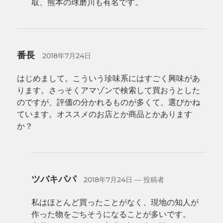
取、熊本の球磨川も有名です。
番長
2018年7月24日
はじめまして。こういう珍味系にはすごく興味があ
ります。さっそくアマゾンで検索して買おうとした
のですが、評価の分かれるものが多くて、選びかね
ています。オススメのお店とか商品とかあります
か？
ツバキパパ
2018年7月24日
— 投稿者
私はほとんど買ったことがなく、現地の知人が
作った物をごちそうになることが多いです。