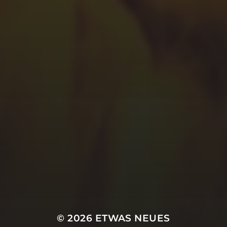
© 2026
ETWAS NEUES