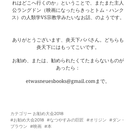
れはどこへ行くのか」ということで、またまた主人
公ラングドン（映画になったらきっとトム・ハンク
ス）の人類学VS宗教学みたいなお話、のようです。
ありがとうございます、炎天下パパさん。どちらも
炎天下にはもってこいです。
お勧め、または、勧められたくてたまらないものが
あったら：
etwasneuesbooks@gmail.comまで。
カテゴリー
お勧め大会2018
お勧め大会2018
なつやすみの巨匠
オリジン
ダン・
ブラウン
映画
本