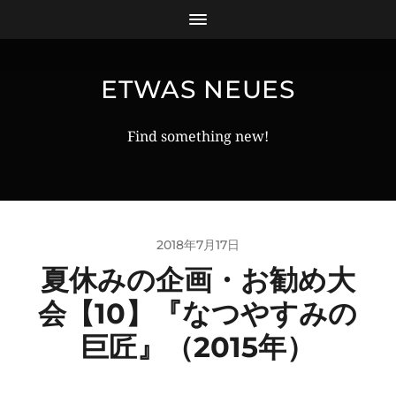
ETWAS NEUES
Find something new!
2018年7月17日
夏休みの企画・お勧め大
会【10】『なつやすみの
巨匠』（2015年）