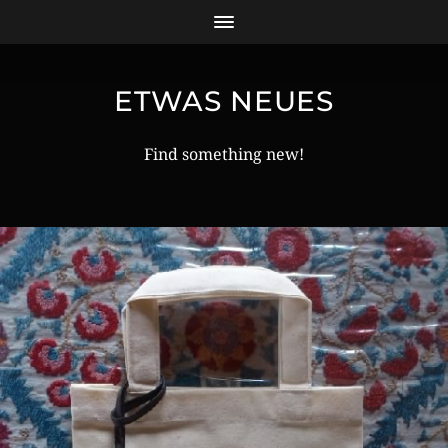
ETWAS NEUES
Find something new!