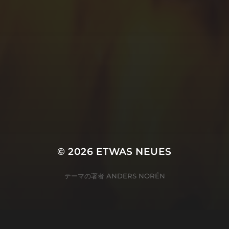
© 2026
ETWAS NEUES
テーマの著者
ANDERS NORÉN