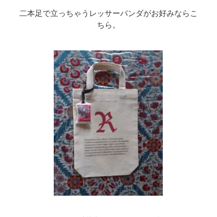
二本足で立っちゃうレッサーパンダがお好みならこ
ちら。