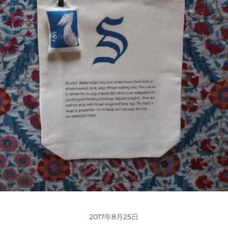
2017年8月25日