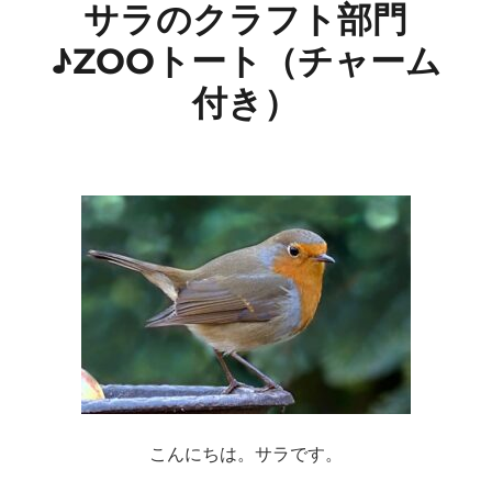
サラのクラフト部門
♪ZOOトート（チャーム
付き）
こんにちは。サラです。