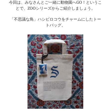
今回は、みなさんとご一緒に動物園へGO！というこ
とで、ZOOシリーズからご紹介しましょう。
「不思議な鳥」ハシビロコウをチャームにしたトー
トバッグ。