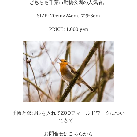
どちらも千葉市動物公園の人気者。
SIZE: 20cm×24cm, マチ6cm
PRICE: 1,000 yen
手帳と双眼鏡を入れてZOOフィールドワークについ
てきて！
お問合せはこちらから