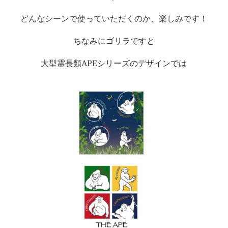
どんなシーンで使っていただくのか、楽しみです！
ちなみにゴリラですと
大型霊長類APEシリーズのデザインでは