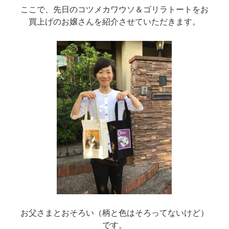
ここで、先日のコツメカワウソ＆ゴリラトートをお
買上げのお嬢さんを紹介させていただきます。
お父さまとおそろい（柄と色はそろってないけど）
です。