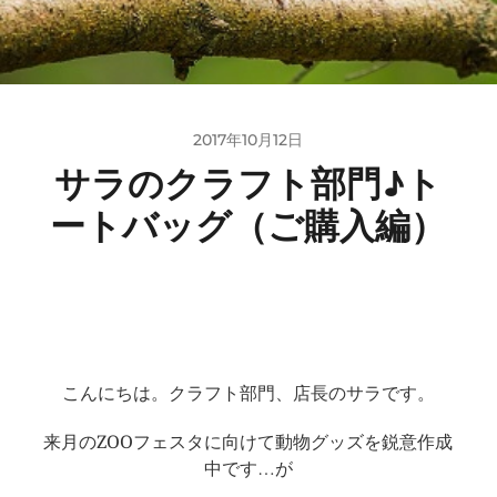
2017年10月12日
サラのクラフト部門♪ト
ートバッグ（ご購入編）
こんにちは。クラフト部門、店長のサラです。
来月のZOOフェスタに向けて動物グッズを鋭意作成
中です…が