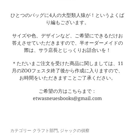
ひとつのバッグに4人の大型類人猿が！というよくば
り編もございます。
サイズや色、デザインなど、ご希望にできるだけお
答えさせていただきますので、半オーダーメイドの
際は、サラ店長とじっくりお話合いを！
＊ただいまご注文を受けた商品に関しましては、11
月のZOOフェスタ終了後から作成に入りますので、
お時間をいただきますことご了承ください。
ご希望の方はこちらまで：
etwasneuesbooks@gmail.com
カテゴリー
クラフト部門
,
ジャックの偵察