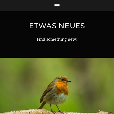
ETWAS NEUES
Find something new!