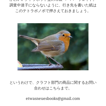
調査中迷子にならないように、行き先を書いた紙は
このテトラボノボで押さえておきましょう。
というわけで、クラフト部門の商品に関するお問い
合わせはこちらまで。
etwasneuesbooks@gmail.com