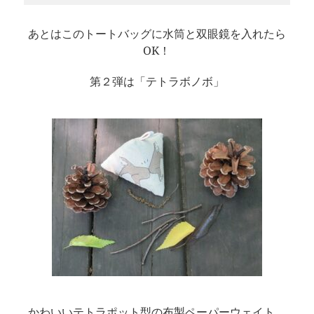
あとはこのトートバッグに水筒と双眼鏡を入れたら
OK！
第２弾は「テトラボノボ」
かわいいテトラポット型の布製ペーパーウェイト。