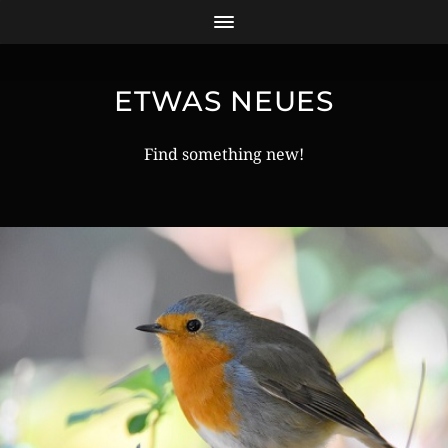
ETWAS NEUES
Find something new!