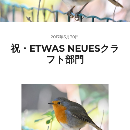
2017年5月30日
祝・ETWAS NEUESクラ
フト部門