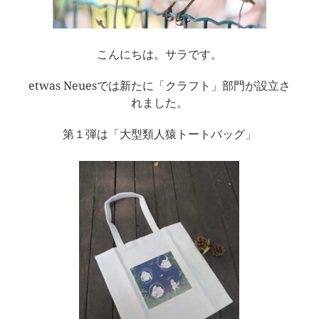
こんにちは。サラです。
etwas Neuesでは新たに「クラフト」部門が設立さ
れました。
第１弾は「大型類人猿トートバッグ」