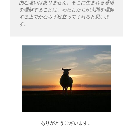
的な違いはありません。そこに生まれる感情
を理解することは、わたしたちが人間を理解
する上でかならず役立ってくれると思いま
す。
ありがとうございます。