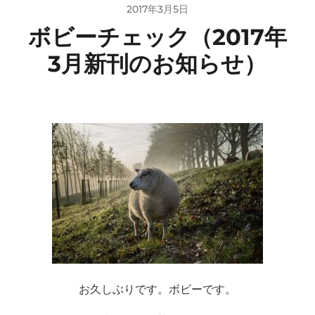
2017年3月5日
ボビーチェック（2017年
3月新刊のお知らせ）
お久しぶりです。ボビーです。