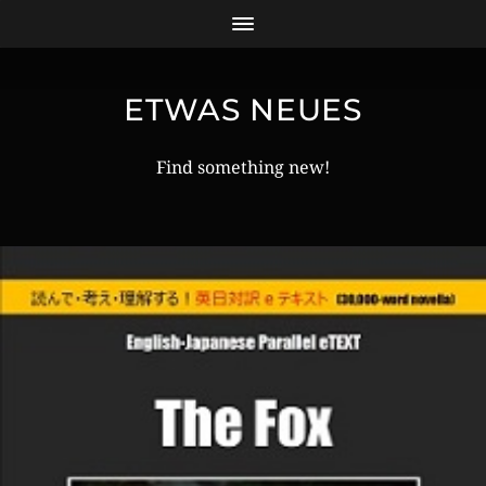
ETWAS NEUES
Find something new!