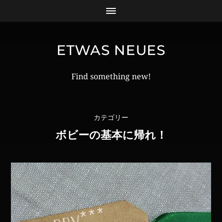
ETWAS NEUES
Find something new!
カテゴリー
ボビーの基本に帰れ！