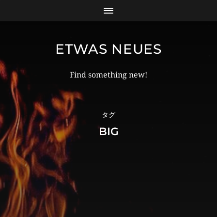
ETWAS NEUES
Find something new!
タグ
BIG