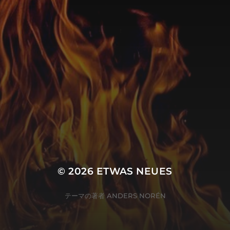
© 2026
ETWAS NEUES
テーマの著者
ANDERS NORÉN