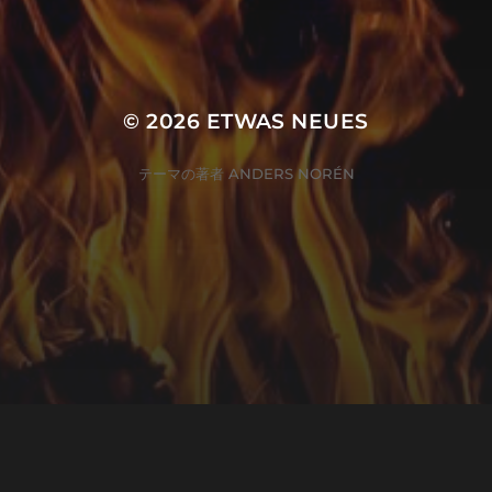
© 2026
ETWAS NEUES
テーマの著者
ANDERS NORÉN