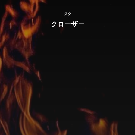
タグ
クローザー