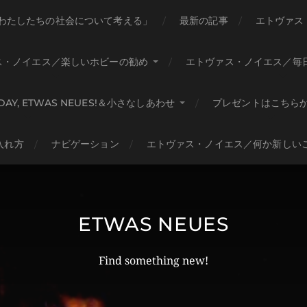
わたしたちの社会について考える」
最新の記事
エトヴァス
ス・ノイエス／楽しいホビーの勧め
エトヴァス・ノイエス／毎
HDAY, ETWAS NEUES!＆小さなしあわせ
プレゼントはこちら
入れ方
ナビゲーション
エトヴァス・ノイエス／何か新しい
ETWAS NEUES
Find something new!