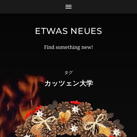
ETWAS NEUES
Find something new!
タグ
カッツェン大学