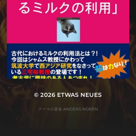
© 2026
ETWAS NEUES
テーマの著者
ANDERS NORÉN