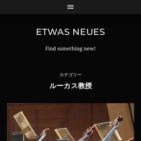
ETWAS NEUES
Find something new!
カテゴリー
ルーカス教授