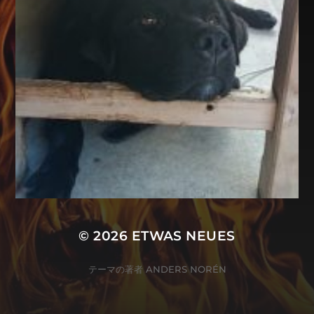
© 2026
ETWAS NEUES
テーマの著者
ANDERS NORÉN