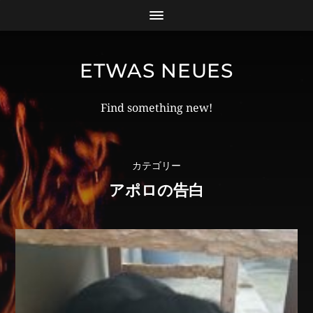
ETWAS NEUES
Find something new!
カテゴリー
アポロの告白