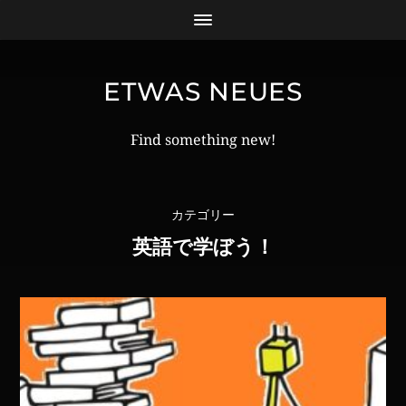
ETWAS NEUES
Find something new!
カテゴリー
英語で学ぼう！