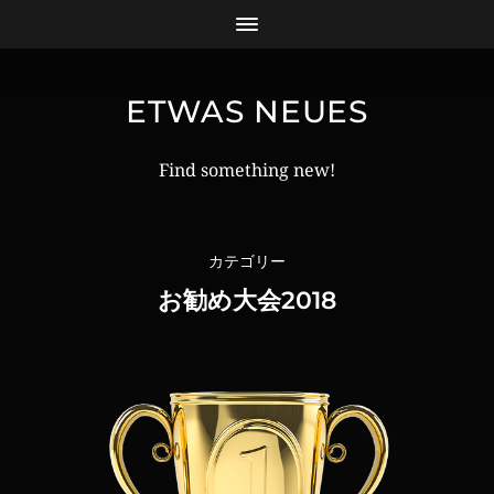
ETWAS NEUES
Find something new!
カテゴリー
お勧め大会2018