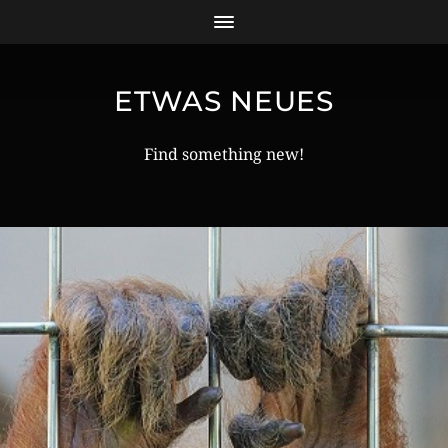
ETWAS NEUES
Find something new!