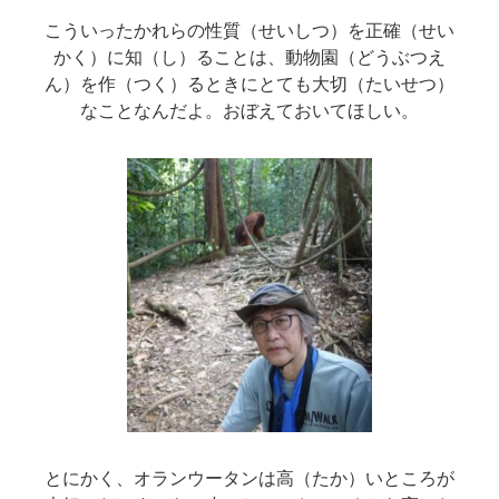
こういったかれらの性質（せいしつ）を正確（せい
かく）に知（し）ることは、動物園（どうぶつえ
ん）を作（つく）るときにとても大切（たいせつ）
なことなんだよ。おぼえておいてほしい。
とにかく、オランウータンは高（たか）いところが