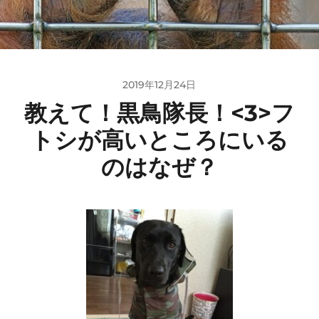
2019年12月24日
教えて！黒鳥隊長！<3>フ
トシが高いところにいる
のはなぜ？