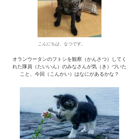
こんにちは、なつです。
オランウータンのフトシを観察（かんさつ）してく
れた隊員（たいいん）のみなさんが気（き）づいた
こと、今回（こんかい）はなにがあるかな？