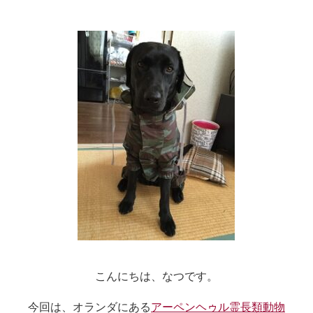
こんにちは、なつです。
今回は、オランダにある
アーペンヘゥル霊長類動物