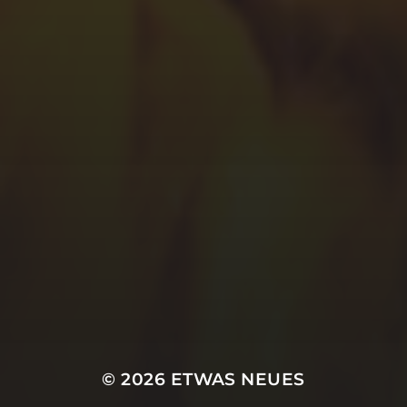
© 2026
ETWAS NEUES