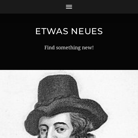
ETWAS NEUES
Find something new!