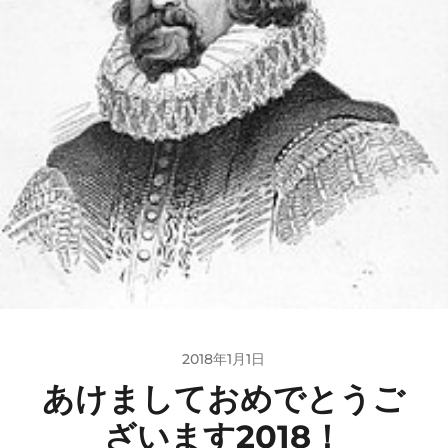
2018年1月1日
あけましておめでとうご
ざいます2018！