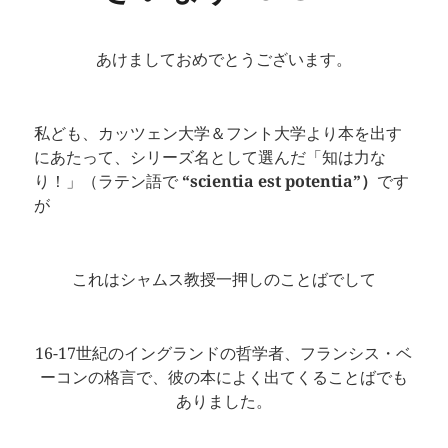
あけましておめでとうございます。
私ども、カッツェン大学＆フント大学より本を出す
にあたって、シリーズ名として選んだ「知は力な
り！」（ラテン語で
“
scientia est potentia”）
です
が
これはシャムス教授一押しのことばでして
16-17世紀のイングランドの哲学者、フランシス・ベ
ーコンの格言で、彼の本によく出てくることばでも
ありました。