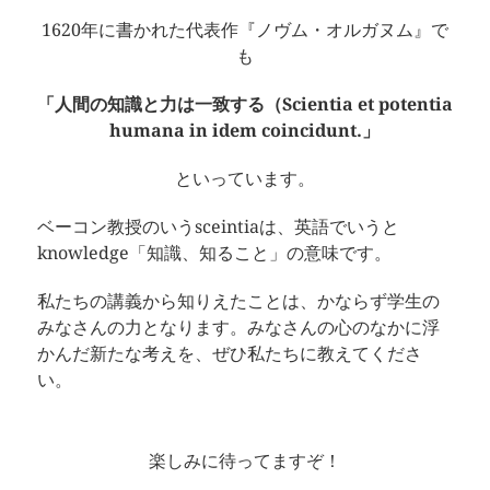
1620年に書かれた代表作『ノヴム・オルガヌム』で
も
「人間の知識と力は一致する（Scientia et potentia
humana in idem coincidunt.」
といっています。
ベーコン教授のいうsceintiaは、英語でいうと
knowledge「知識、知ること」の意味です。
私たちの講義から知りえたことは、かならず学生の
みなさんの力となります。みなさんの心のなかに浮
かんだ新たな考えを、ぜひ私たちに教えてくださ
い。
楽しみに待ってますぞ！