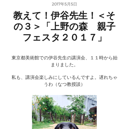
2017年5月5日
教えて！伊谷先生！＜そ
の３＞「上野の森 親子
フェスタ２０１７」
東京都美術館での伊谷先生の講演会、１１時から始
まりました。
私も、講演会楽しみにしているんですよ。遅れちゃ
うわ（なつ教授談）