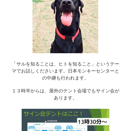
「サルを知ることは、ヒトを知ること」というテー
マでお話しくださいます。日本モンキーセンターと
の中継も行われます。
１３時半からは、屋外のテント会場でもサイン会が
あります。