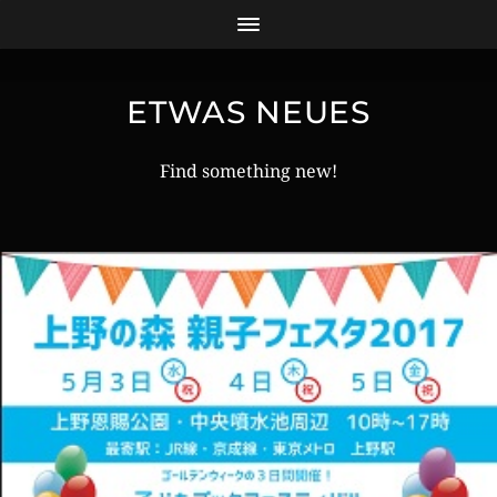
ETWAS NEUES
Find something new!