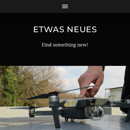
ETWAS NEUES
Find something new!