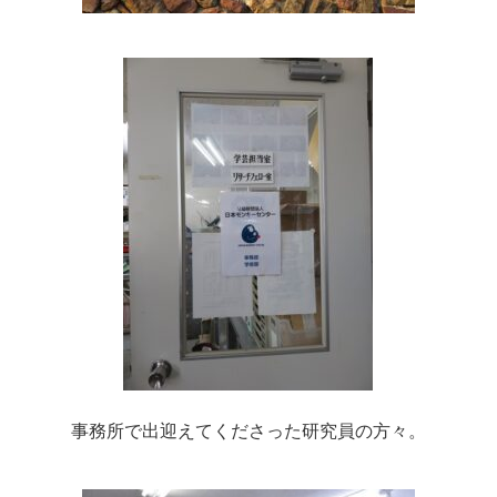
事務所で出迎えてくださった研究員の方々。