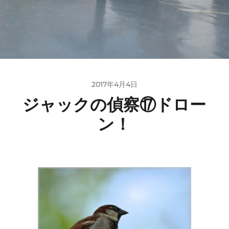
2017年4月4日
ジャックの偵察⑰ドロー
ン！