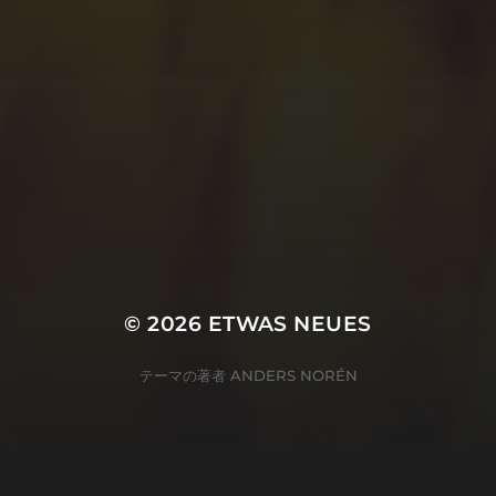
© 2026
ETWAS NEUES
テーマの著者
ANDERS NORÉN