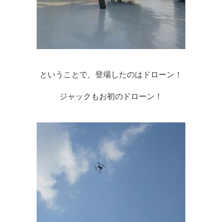
ということで、登場したのはドローン！
ジャックもお初のドローン！