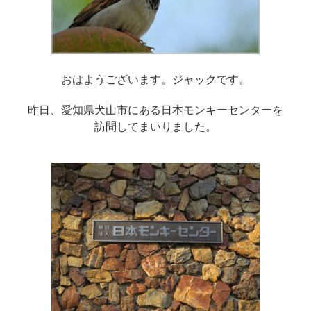
おはようございます。ジャックです。
昨日、愛知県犬山市にある日本モンキーセンターを
訪問してまいりました。