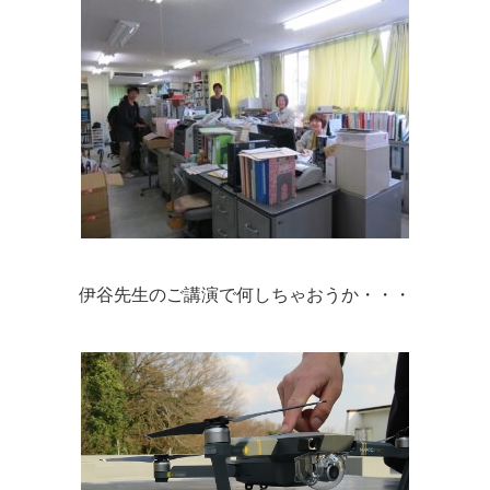
伊谷先生のご講演で何しちゃおうか・・・